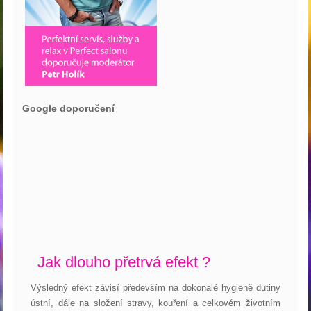
Google doporučení
Jak dlouho přetrvá efekt ?
Výsledný efekt závisí především na dokonalé hygieně dutiny
ústní, dále na složení stravy, kouření a celkovém životním